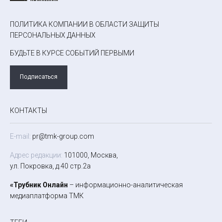
ПОЛИТИКА КОМПАНИИ В ОБЛАСТИ ЗАЩИТЫ
ПЕРСОНАЛЬНЫХ ДАННЫХ
БУДЬТЕ В КУРСЕ СОБЫТИЙ ПЕРВЫМИ
Подписаться
КОНТАКТЫ
E-mail:
pr@tmk-group.com
Адрес редакции:
101000, Москва,
ул. Покровка, д.40 стр.2а
«Трубник Онлайн
– информационно-аналитическая
медиаплатформа ТМК