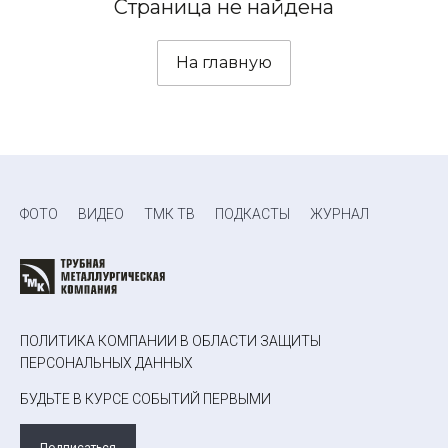
Страница не найдена
На главную
ФОТО
ВИДЕО
ТМК ТВ
ПОДКАСТЫ
ЖУРНАЛ
ПОЛИТИКА КОМПАНИИ В ОБЛАСТИ ЗАЩИТЫ
ПЕРСОНАЛЬНЫХ ДАННЫХ
БУДЬТЕ В КУРСЕ СОБЫТИЙ ПЕРВЫМИ
Подписаться