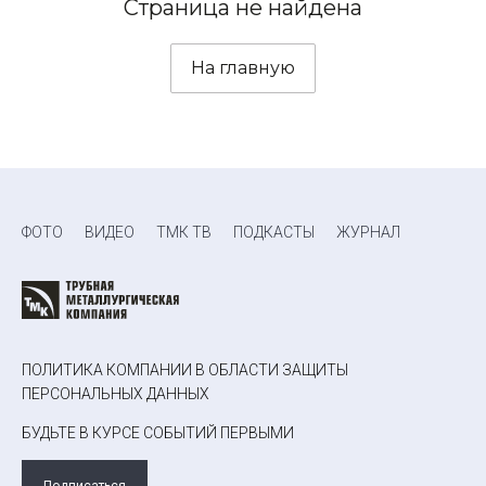
Страница не найдена
На главную
ФОТО
ВИДЕО
ТМК ТВ
ПОДКАСТЫ
ЖУРНАЛ
ПОЛИТИКА КОМПАНИИ В ОБЛАСТИ ЗАЩИТЫ
ПЕРСОНАЛЬНЫХ ДАННЫХ
БУДЬТЕ В КУРСЕ СОБЫТИЙ ПЕРВЫМИ
Подписаться