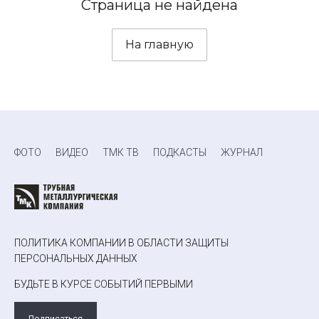
Страница не найдена
На главную
ФОТО
ВИДЕО
ТМК ТВ
ПОДКАСТЫ
ЖУРНАЛ
ПОЛИТИКА КОМПАНИИ В ОБЛАСТИ ЗАЩИТЫ
ПЕРСОНАЛЬНЫХ ДАННЫХ
БУДЬТЕ В КУРСЕ СОБЫТИЙ ПЕРВЫМИ
Подписаться