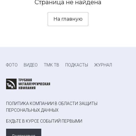
Страница не найдена
На главную
ФОТО
ВИДЕО
ТМК ТВ
ПОДКАСТЫ
ЖУРНАЛ
ПОЛИТИКА КОМПАНИИ В ОБЛАСТИ ЗАЩИТЫ
ПЕРСОНАЛЬНЫХ ДАННЫХ
БУДЬТЕ В КУРСЕ СОБЫТИЙ ПЕРВЫМИ
Подписаться