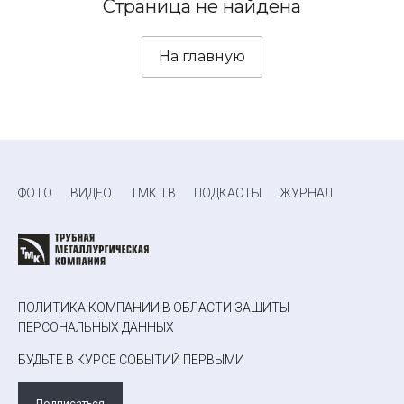
Страница не найдена
На главную
ФОТО
ВИДЕО
ТМК ТВ
ПОДКАСТЫ
ЖУРНАЛ
ПОЛИТИКА КОМПАНИИ В ОБЛАСТИ ЗАЩИТЫ
ПЕРСОНАЛЬНЫХ ДАННЫХ
БУДЬТЕ В КУРСЕ СОБЫТИЙ ПЕРВЫМИ
Подписаться