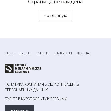
Страница не найдена
На главную
ФОТО
ВИДЕО
ТМК ТВ
ПОДКАСТЫ
ЖУРНАЛ
ПОЛИТИКА КОМПАНИИ В ОБЛАСТИ ЗАЩИТЫ
ПЕРСОНАЛЬНЫХ ДАННЫХ
БУДЬТЕ В КУРСЕ СОБЫТИЙ ПЕРВЫМИ
Подписаться