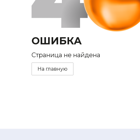
ОШИБКА
Страница не найдена
На главную