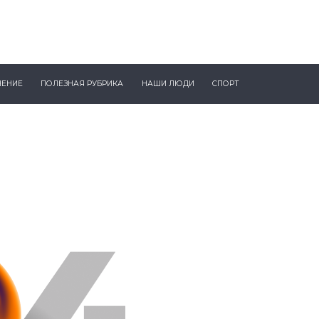
ЧЕНИЕ
ПОЛЕЗНАЯ РУБРИКА
НАШИ ЛЮДИ
СПОРТ