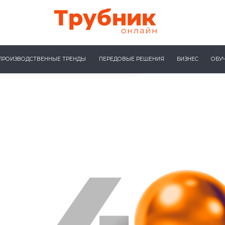
ПРОИЗВОДСТВЕННЫЕ ТРЕНДЫ
ПЕРЕДОВЫЕ РЕШЕНИЯ
БИЗНЕС
ОБУ