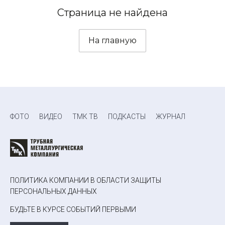
Страница не найдена
На главную
ФОТО
ВИДЕО
ТМК ТВ
ПОДКАСТЫ
ЖУРНАЛ
ПОЛИТИКА КОМПАНИИ В ОБЛАСТИ ЗАЩИТЫ
ПЕРСОНАЛЬНЫХ ДАННЫХ
БУДЬТЕ В КУРСЕ СОБЫТИЙ ПЕРВЫМИ