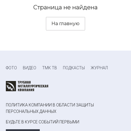
Страница не найдена
На главную
ФОТО
ВИДЕО
ТМК ТВ
ПОДКАСТЫ
ЖУРНАЛ
ПОЛИТИКА КОМПАНИИ В ОБЛАСТИ ЗАЩИТЫ
ПЕРСОНАЛЬНЫХ ДАННЫХ
БУДЬТЕ В КУРСЕ СОБЫТИЙ ПЕРВЫМИ