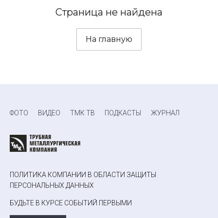
Страница не найдена
На главную
ФОТО
ВИДЕО
ТМК ТВ
ПОДКАСТЫ
ЖУРНАЛ
ПОЛИТИКА КОМПАНИИ В ОБЛАСТИ ЗАЩИТЫ
ПЕРСОНАЛЬНЫХ ДАННЫХ
БУДЬТЕ В КУРСЕ СОБЫТИЙ ПЕРВЫМИ