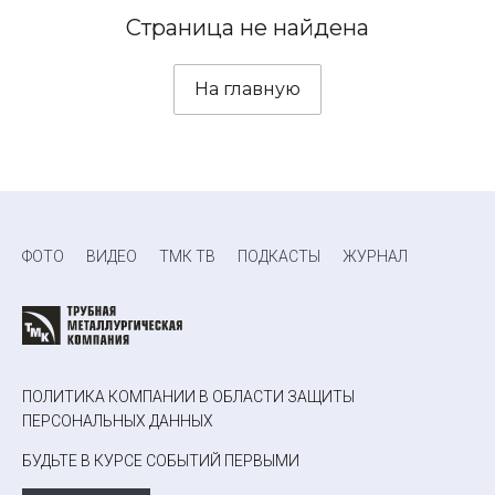
Страница не найдена
На главную
ФОТО
ВИДЕО
ТМК ТВ
ПОДКАСТЫ
ЖУРНАЛ
ПОЛИТИКА КОМПАНИИ В ОБЛАСТИ ЗАЩИТЫ
ПЕРСОНАЛЬНЫХ ДАННЫХ
БУДЬТЕ В КУРСЕ СОБЫТИЙ ПЕРВЫМИ