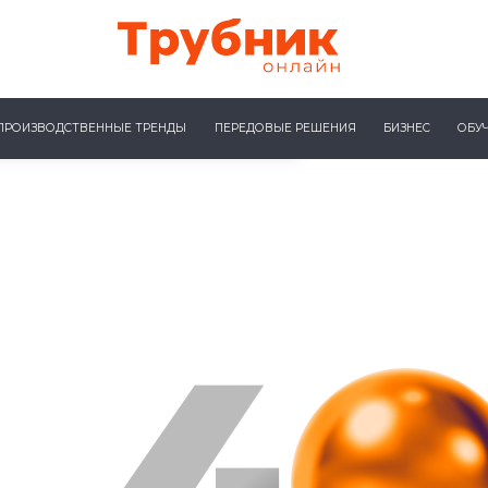
ПРОИЗВОДСТВЕННЫЕ ТРЕНДЫ
ПЕРЕДОВЫЕ РЕШЕНИЯ
БИЗНЕС
ОБУ