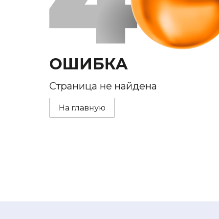
ОШИБКА
Страница не найдена
На главную