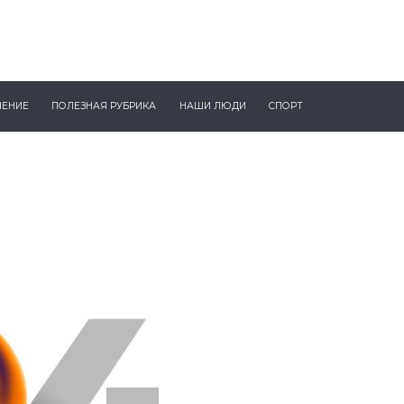
ЧЕНИЕ
ПОЛЕЗНАЯ РУБРИКА
НАШИ ЛЮДИ
СПОРТ