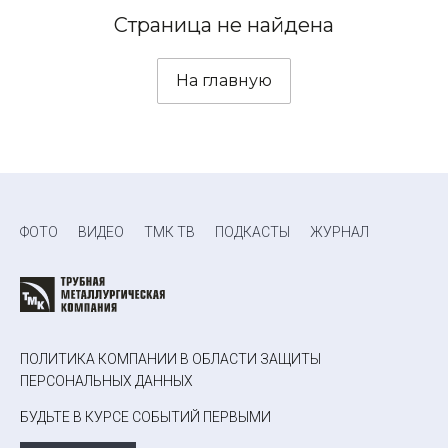
Страница не найдена
На главную
ФОТО
ВИДЕО
ТМК ТВ
ПОДКАСТЫ
ЖУРНАЛ
ПОЛИТИКА КОМПАНИИ В ОБЛАСТИ ЗАЩИТЫ
ПЕРСОНАЛЬНЫХ ДАННЫХ
БУДЬТЕ В КУРСЕ СОБЫТИЙ ПЕРВЫМИ