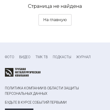
Страница не найдена
На главную
ФОТО
ВИДЕО
ТМК ТВ
ПОДКАСТЫ
ЖУРНАЛ
ПОЛИТИКА КОМПАНИИ В ОБЛАСТИ ЗАЩИТЫ
ПЕРСОНАЛЬНЫХ ДАННЫХ
БУДЬТЕ В КУРСЕ СОБЫТИЙ ПЕРВЫМИ