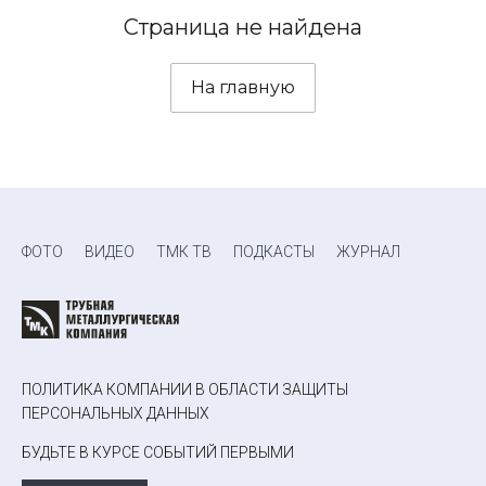
Страница не найдена
На главную
ФОТО
ВИДЕО
ТМК ТВ
ПОДКАСТЫ
ЖУРНАЛ
ПОЛИТИКА КОМПАНИИ В ОБЛАСТИ ЗАЩИТЫ
ПЕРСОНАЛЬНЫХ ДАННЫХ
БУДЬТЕ В КУРСЕ СОБЫТИЙ ПЕРВЫМИ