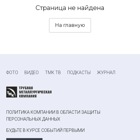
Страница не найдена
На главную
ФОТО
ВИДЕО
ТМК ТВ
ПОДКАСТЫ
ЖУРНАЛ
ПОЛИТИКА КОМПАНИИ В ОБЛАСТИ ЗАЩИТЫ
ПЕРСОНАЛЬНЫХ ДАННЫХ
БУДЬТЕ В КУРСЕ СОБЫТИЙ ПЕРВЫМИ