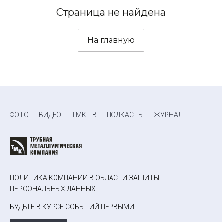
Страница не найдена
На главную
ФОТО
ВИДЕО
ТМК ТВ
ПОДКАСТЫ
ЖУРНАЛ
ПОЛИТИКА КОМПАНИИ В ОБЛАСТИ ЗАЩИТЫ
ПЕРСОНАЛЬНЫХ ДАННЫХ
БУДЬТЕ В КУРСЕ СОБЫТИЙ ПЕРВЫМИ