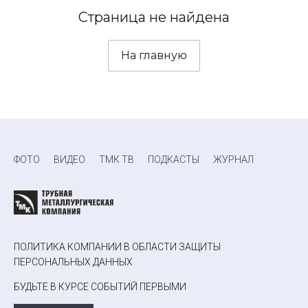
Страница не найдена
На главную
ФОТО
ВИДЕО
ТМК ТВ
ПОДКАСТЫ
ЖУРНАЛ
ПОЛИТИКА КОМПАНИИ В ОБЛАСТИ ЗАЩИТЫ
ПЕРСОНАЛЬНЫХ ДАННЫХ
БУДЬТЕ В КУРСЕ СОБЫТИЙ ПЕРВЫМИ