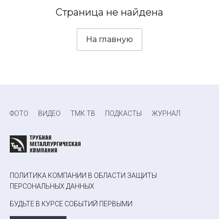
Страница не найдена
На главную
ФОТО
ВИДЕО
ТМК ТВ
ПОДКАСТЫ
ЖУРНАЛ
ПОЛИТИКА КОМПАНИИ В ОБЛАСТИ ЗАЩИТЫ
ПЕРСОНАЛЬНЫХ ДАННЫХ
БУДЬТЕ В КУРСЕ СОБЫТИЙ ПЕРВЫМИ