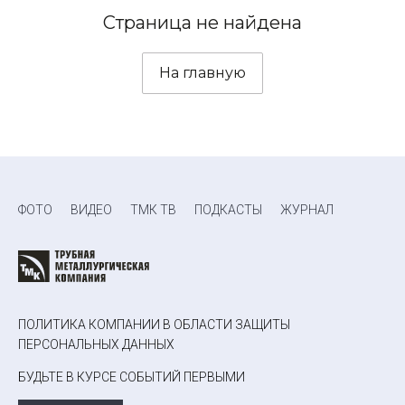
Страница не найдена
На главную
ФОТО
ВИДЕО
ТМК ТВ
ПОДКАСТЫ
ЖУРНАЛ
ПОЛИТИКА КОМПАНИИ В ОБЛАСТИ ЗАЩИТЫ
ПЕРСОНАЛЬНЫХ ДАННЫХ
БУДЬТЕ В КУРСЕ СОБЫТИЙ ПЕРВЫМИ