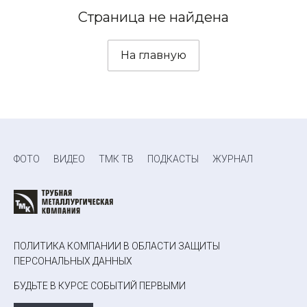
Страница не найдена
На главную
ФОТО
ВИДЕО
ТМК ТВ
ПОДКАСТЫ
ЖУРНАЛ
ПОЛИТИКА КОМПАНИИ В ОБЛАСТИ ЗАЩИТЫ
ПЕРСОНАЛЬНЫХ ДАННЫХ
БУДЬТЕ В КУРСЕ СОБЫТИЙ ПЕРВЫМИ