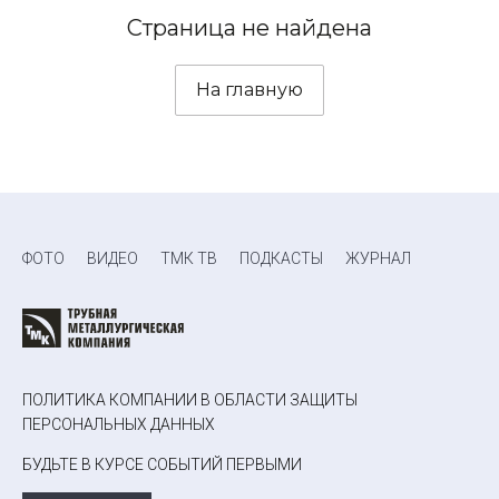
Страница не найдена
На главную
ФОТО
ВИДЕО
ТМК ТВ
ПОДКАСТЫ
ЖУРНАЛ
ПОЛИТИКА КОМПАНИИ В ОБЛАСТИ ЗАЩИТЫ
ПЕРСОНАЛЬНЫХ ДАННЫХ
БУДЬТЕ В КУРСЕ СОБЫТИЙ ПЕРВЫМИ