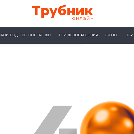
ПРОИЗВОДСТВЕННЫЕ ТРЕНДЫ
ПЕРЕДОВЫЕ РЕШЕНИЯ
БИЗНЕС
ОБУ