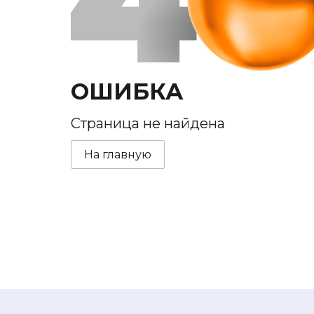
ОШИБКА
Страница не найдена
На главную