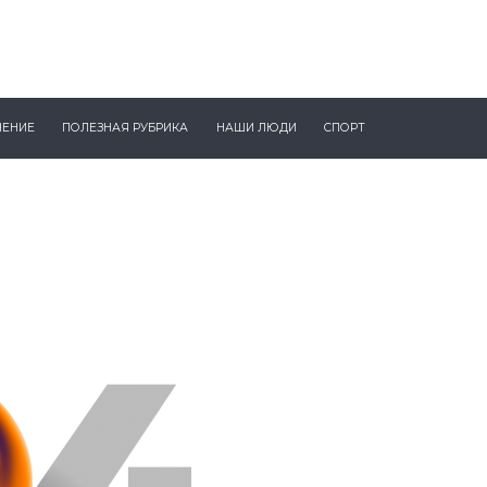
ЧЕНИЕ
ПОЛЕЗНАЯ РУБРИКА
НАШИ ЛЮДИ
СПОРТ