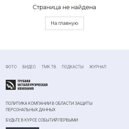
Страница не найдена
На главную
ФОТО
ВИДЕО
ТМК ТВ
ПОДКАСТЫ
ЖУРНАЛ
ПОЛИТИКА КОМПАНИИ В ОБЛАСТИ ЗАЩИТЫ
ПЕРСОНАЛЬНЫХ ДАННЫХ
БУДЬТЕ В КУРСЕ СОБЫТИЙ ПЕРВЫМИ