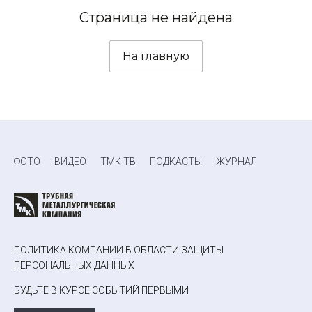
Страница не найдена
На главную
ФОТО
ВИДЕО
ТМК ТВ
ПОДКАСТЫ
ЖУРНАЛ
ПОЛИТИКА КОМПАНИИ В ОБЛАСТИ ЗАЩИТЫ
ПЕРСОНАЛЬНЫХ ДАННЫХ
БУДЬТЕ В КУРСЕ СОБЫТИЙ ПЕРВЫМИ