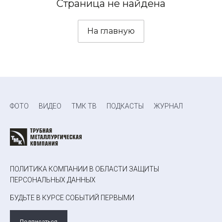
Страница не найдена
На главную
ФОТО
ВИДЕО
ТМК ТВ
ПОДКАСТЫ
ЖУРНАЛ
ПОЛИТИКА КОМПАНИИ В ОБЛАСТИ ЗАЩИТЫ
ПЕРСОНАЛЬНЫХ ДАННЫХ
БУДЬТЕ В КУРСЕ СОБЫТИЙ ПЕРВЫМИ
Подписаться