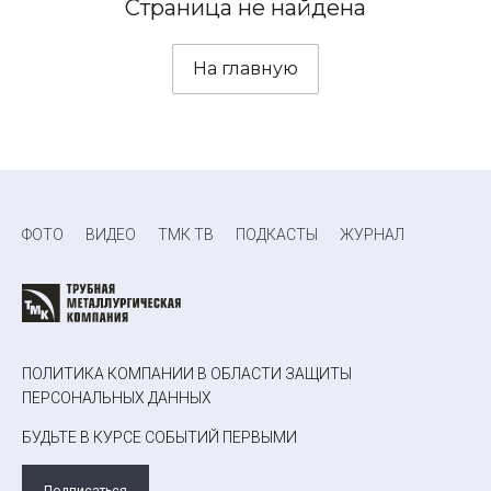
Страница не найдена
На главную
ФОТО
ВИДЕО
ТМК ТВ
ПОДКАСТЫ
ЖУРНАЛ
ПОЛИТИКА КОМПАНИИ В ОБЛАСТИ ЗАЩИТЫ
ПЕРСОНАЛЬНЫХ ДАННЫХ
БУДЬТЕ В КУРСЕ СОБЫТИЙ ПЕРВЫМИ
Подписаться