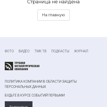
Страница не найдена
На главную
ФОТО
ВИДЕО
ТМК ТВ
ПОДКАСТЫ
ЖУРНАЛ
ПОЛИТИКА КОМПАНИИ В ОБЛАСТИ ЗАЩИТЫ
ПЕРСОНАЛЬНЫХ ДАННЫХ
БУДЬТЕ В КУРСЕ СОБЫТИЙ ПЕРВЫМИ
Подписаться