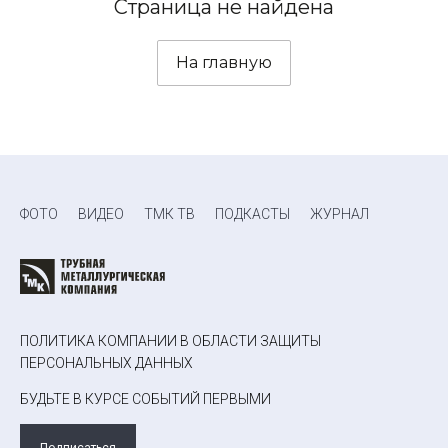
Страница не найдена
На главную
ФОТО
ВИДЕО
ТМК ТВ
ПОДКАСТЫ
ЖУРНАЛ
ПОЛИТИКА КОМПАНИИ В ОБЛАСТИ ЗАЩИТЫ
ПЕРСОНАЛЬНЫХ ДАННЫХ
БУДЬТЕ В КУРСЕ СОБЫТИЙ ПЕРВЫМИ
Подписаться