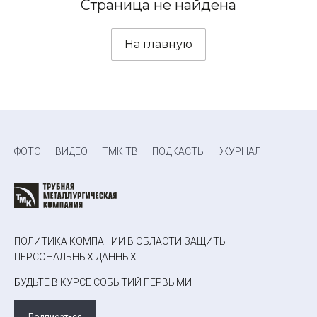
Страница не найдена
На главную
ФОТО
ВИДЕО
ТМК ТВ
ПОДКАСТЫ
ЖУРНАЛ
ПОЛИТИКА КОМПАНИИ В ОБЛАСТИ ЗАЩИТЫ
ПЕРСОНАЛЬНЫХ ДАННЫХ
БУДЬТЕ В КУРСЕ СОБЫТИЙ ПЕРВЫМИ
Подписаться