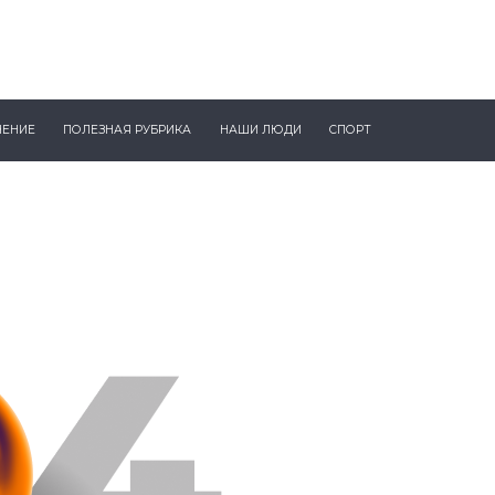
ЧЕНИЕ
ПОЛЕЗНАЯ РУБРИКА
НАШИ ЛЮДИ
СПОРТ