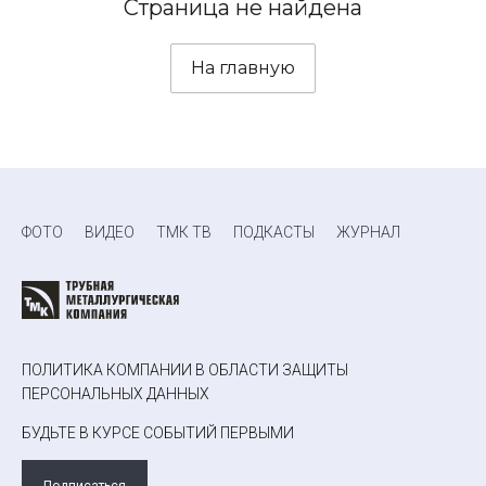
Страница не найдена
На главную
ФОТО
ВИДЕО
ТМК ТВ
ПОДКАСТЫ
ЖУРНАЛ
ПОЛИТИКА КОМПАНИИ В ОБЛАСТИ ЗАЩИТЫ
ПЕРСОНАЛЬНЫХ ДАННЫХ
БУДЬТЕ В КУРСЕ СОБЫТИЙ ПЕРВЫМИ
Подписаться