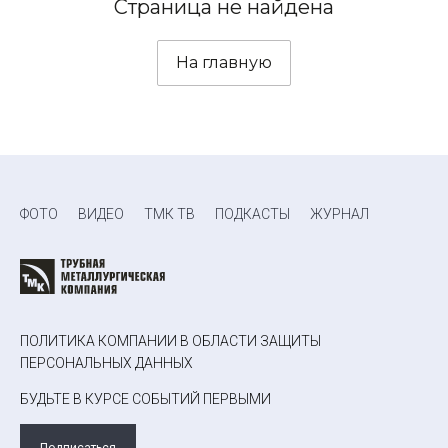
Страница не найдена
На главную
ФОТО
ВИДЕО
ТМК ТВ
ПОДКАСТЫ
ЖУРНАЛ
ПОЛИТИКА КОМПАНИИ В ОБЛАСТИ ЗАЩИТЫ
ПЕРСОНАЛЬНЫХ ДАННЫХ
БУДЬТЕ В КУРСЕ СОБЫТИЙ ПЕРВЫМИ
Подписаться