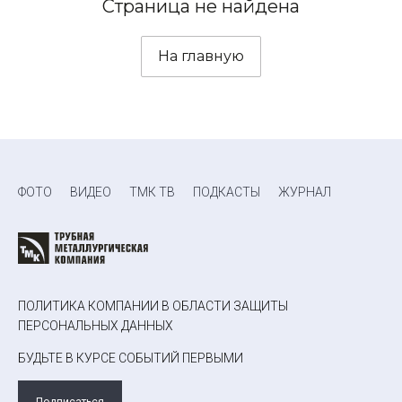
Страница не найдена
На главную
ФОТО
ВИДЕО
ТМК ТВ
ПОДКАСТЫ
ЖУРНАЛ
ПОЛИТИКА КОМПАНИИ В ОБЛАСТИ ЗАЩИТЫ
ПЕРСОНАЛЬНЫХ ДАННЫХ
БУДЬТЕ В КУРСЕ СОБЫТИЙ ПЕРВЫМИ
Подписаться