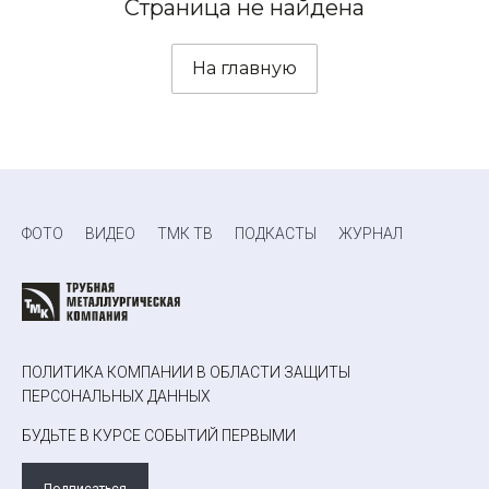
Страница не найдена
На главную
ФОТО
ВИДЕО
ТМК ТВ
ПОДКАСТЫ
ЖУРНАЛ
ПОЛИТИКА КОМПАНИИ В ОБЛАСТИ ЗАЩИТЫ
ПЕРСОНАЛЬНЫХ ДАННЫХ
БУДЬТЕ В КУРСЕ СОБЫТИЙ ПЕРВЫМИ
Подписаться