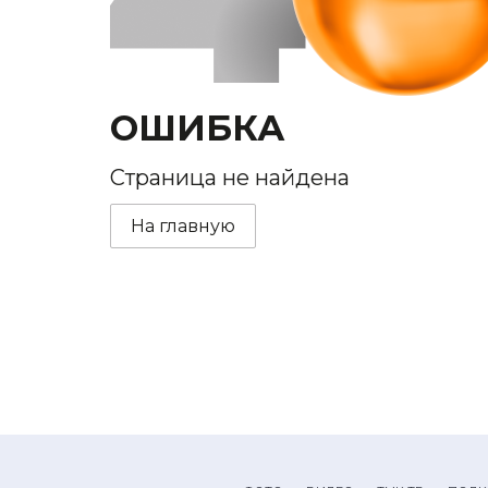
ОШИБКА
Страница не найдена
На главную