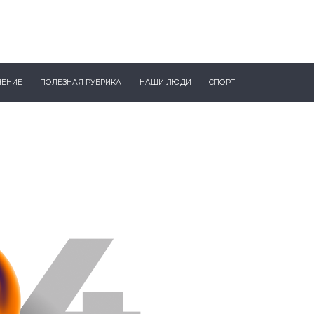
ЧЕНИЕ
ПОЛЕЗНАЯ РУБРИКА
НАШИ ЛЮДИ
СПОРТ