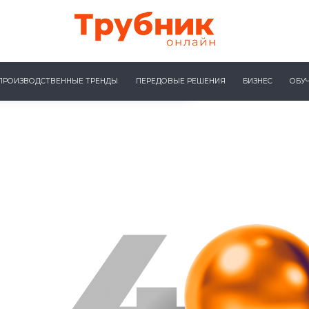
ПРОИЗВОДСТВЕННЫЕ ТРЕНДЫ
ПЕРЕДОВЫЕ РЕШЕНИЯ
БИЗНЕС
ОБУ