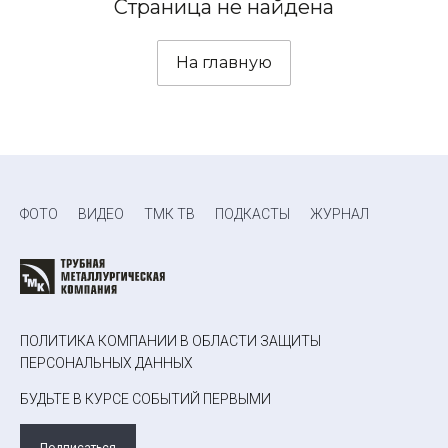
Страница не найдена
На главную
ФОТО
ВИДЕО
ТМК ТВ
ПОДКАСТЫ
ЖУРНАЛ
ПОЛИТИКА КОМПАНИИ В ОБЛАСТИ ЗАЩИТЫ
ПЕРСОНАЛЬНЫХ ДАННЫХ
БУДЬТЕ В КУРСЕ СОБЫТИЙ ПЕРВЫМИ
Подписаться