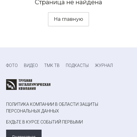
Страница не найдена
На главную
ФОТО
ВИДЕО
ТМК ТВ
ПОДКАСТЫ
ЖУРНАЛ
ПОЛИТИКА КОМПАНИИ В ОБЛАСТИ ЗАЩИТЫ
ПЕРСОНАЛЬНЫХ ДАННЫХ
БУДЬТЕ В КУРСЕ СОБЫТИЙ ПЕРВЫМИ
Подписаться