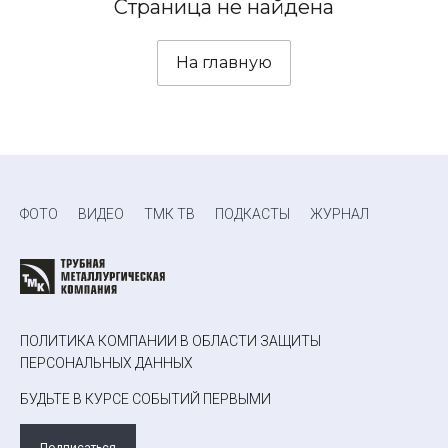
Страница не найдена
На главную
ФОТО
ВИДЕО
ТМК ТВ
ПОДКАСТЫ
ЖУРНАЛ
ПОЛИТИКА КОМПАНИИ В ОБЛАСТИ ЗАЩИТЫ
ПЕРСОНАЛЬНЫХ ДАННЫХ
БУДЬТЕ В КУРСЕ СОБЫТИЙ ПЕРВЫМИ
Подписаться