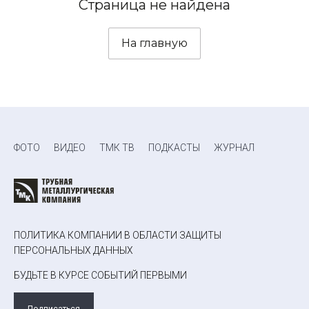
Страница не найдена
На главную
ФОТО
ВИДЕО
ТМК ТВ
ПОДКАСТЫ
ЖУРНАЛ
ПОЛИТИКА КОМПАНИИ В ОБЛАСТИ ЗАЩИТЫ
ПЕРСОНАЛЬНЫХ ДАННЫХ
БУДЬТЕ В КУРСЕ СОБЫТИЙ ПЕРВЫМИ
Подписаться