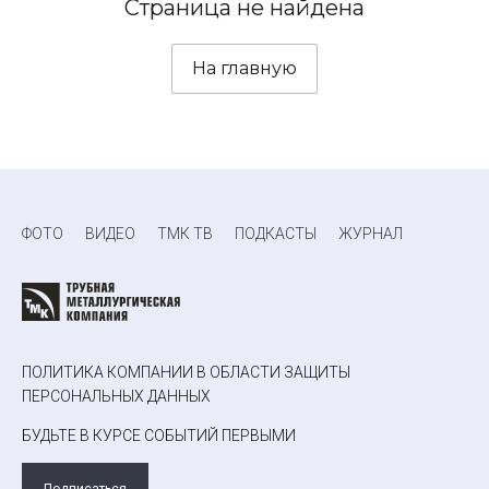
Страница не найдена
На главную
ФОТО
ВИДЕО
ТМК ТВ
ПОДКАСТЫ
ЖУРНАЛ
ПОЛИТИКА КОМПАНИИ В ОБЛАСТИ ЗАЩИТЫ
ПЕРСОНАЛЬНЫХ ДАННЫХ
БУДЬТЕ В КУРСЕ СОБЫТИЙ ПЕРВЫМИ
Подписаться