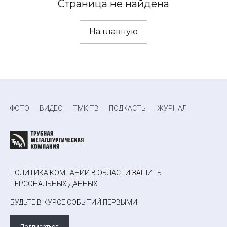
Страница не найдена
На главную
ФОТО
ВИДЕО
ТМК ТВ
ПОДКАСТЫ
ЖУРНАЛ
ПОЛИТИКА КОМПАНИИ В ОБЛАСТИ ЗАЩИТЫ
ПЕРСОНАЛЬНЫХ ДАННЫХ
БУДЬТЕ В КУРСЕ СОБЫТИЙ ПЕРВЫМИ
Подписаться