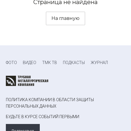
Страница не найдена
На главную
ФОТО
ВИДЕО
ТМК ТВ
ПОДКАСТЫ
ЖУРНАЛ
ПОЛИТИКА КОМПАНИИ В ОБЛАСТИ ЗАЩИТЫ
ПЕРСОНАЛЬНЫХ ДАННЫХ
БУДЬТЕ В КУРСЕ СОБЫТИЙ ПЕРВЫМИ
Подписаться