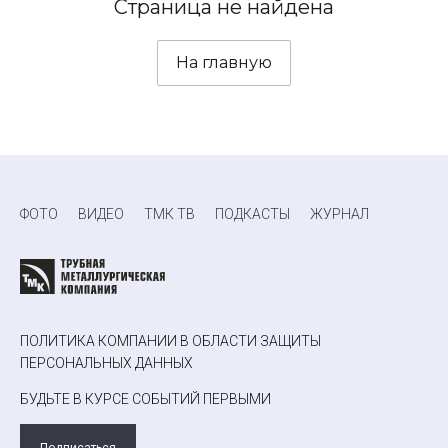
Страница не найдена
На главную
ФОТО
ВИДЕО
ТМК ТВ
ПОДКАСТЫ
ЖУРНАЛ
ПОЛИТИКА КОМПАНИИ В ОБЛАСТИ ЗАЩИТЫ
ПЕРСОНАЛЬНЫХ ДАННЫХ
БУДЬТЕ В КУРСЕ СОБЫТИЙ ПЕРВЫМИ
Подписаться