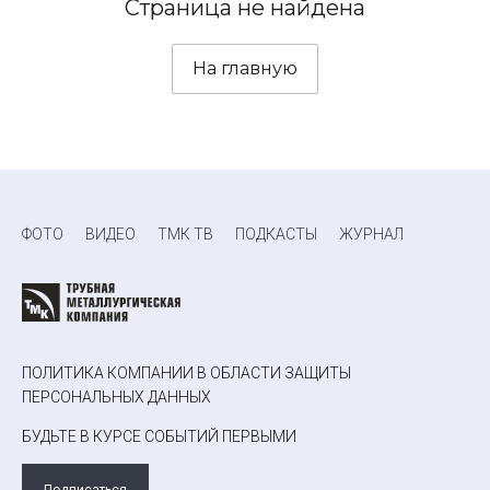
Страница не найдена
На главную
ФОТО
ВИДЕО
ТМК ТВ
ПОДКАСТЫ
ЖУРНАЛ
ПОЛИТИКА КОМПАНИИ В ОБЛАСТИ ЗАЩИТЫ
ПЕРСОНАЛЬНЫХ ДАННЫХ
БУДЬТЕ В КУРСЕ СОБЫТИЙ ПЕРВЫМИ
Подписаться