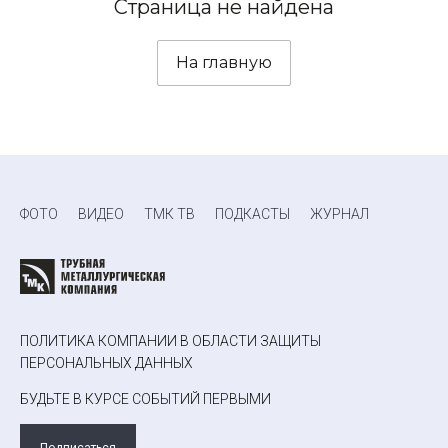
Страница не найдена
На главную
ФОТО
ВИДЕО
ТМК ТВ
ПОДКАСТЫ
ЖУРНАЛ
ПОЛИТИКА КОМПАНИИ В ОБЛАСТИ ЗАЩИТЫ
ПЕРСОНАЛЬНЫХ ДАННЫХ
БУДЬТЕ В КУРСЕ СОБЫТИЙ ПЕРВЫМИ
Подписаться