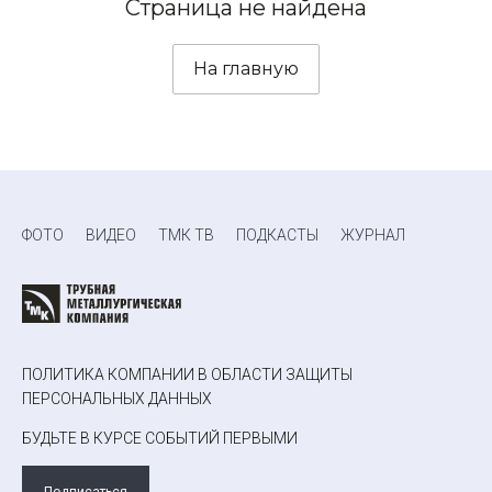
Страница не найдена
На главную
ФОТО
ВИДЕО
ТМК ТВ
ПОДКАСТЫ
ЖУРНАЛ
ПОЛИТИКА КОМПАНИИ В ОБЛАСТИ ЗАЩИТЫ
ПЕРСОНАЛЬНЫХ ДАННЫХ
БУДЬТЕ В КУРСЕ СОБЫТИЙ ПЕРВЫМИ
Подписаться