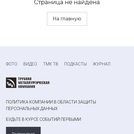
Страница не найдена
На главную
ФОТО
ВИДЕО
ТМК ТВ
ПОДКАСТЫ
ЖУРНАЛ
ПОЛИТИКА КОМПАНИИ В ОБЛАСТИ ЗАЩИТЫ
ПЕРСОНАЛЬНЫХ ДАННЫХ
БУДЬТЕ В КУРСЕ СОБЫТИЙ ПЕРВЫМИ
Подписаться