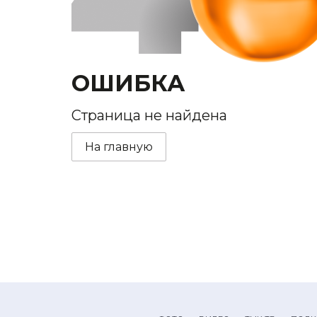
ОШИБКА
Страница не найдена
На главную