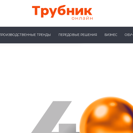
ПРОИЗВОДСТВЕННЫЕ ТРЕНДЫ
ПЕРЕДОВЫЕ РЕШЕНИЯ
БИЗНЕС
ОБУ