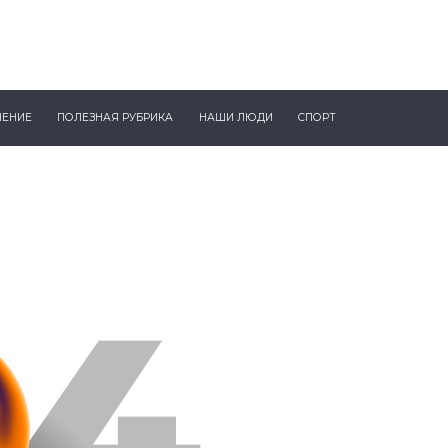
ЧЕНИЕ
ПОЛЕЗНАЯ РУБРИКА
НАШИ ЛЮДИ
СПОРТ